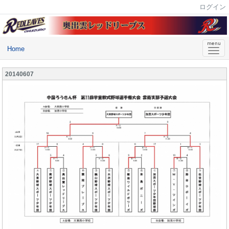
ログイン
Home
20140607