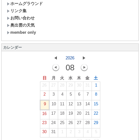
ホームグラウンド
リンク集
お問い合わせ
奥出雲の天気
member only
カレンダー
2026
08
日
月
火
水
木
金
土
26
27
28
29
30
31
1
2
3
4
5
6
7
8
9
10
11
12
13
14
15
17
18
19
20
21
22
16
23
24
25
26
27
28
29
30
31
1
2
3
4
5