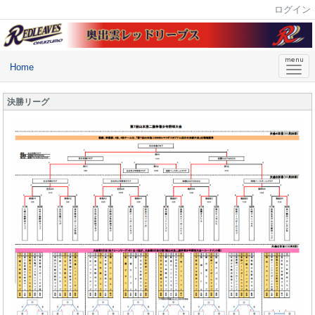
ログイン
Home
決勝リーグ