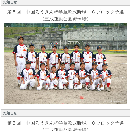
お知らせ
第５回 中国ろうきん杯学童軟式野球 Ｃブロック予選
（三成運動公園野球場）
お知らせ
第５回 中国ろうきん杯学童軟式野球 Ｃブロック予選
（三成運動公園野球場）