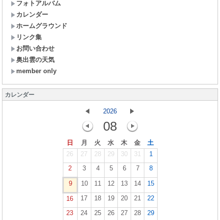
フォトアルバム
カレンダー
ホームグラウンド
リンク集
お問い合わせ
奥出雲の天気
member only
カレンダー
2026
08
日
月
火
水
木
金
土
26
27
28
29
30
31
1
2
3
4
5
6
7
8
9
10
11
12
13
14
15
17
18
19
20
21
22
16
23
24
25
26
27
28
29