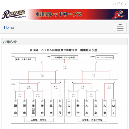
ログイン
Home
お知らせ