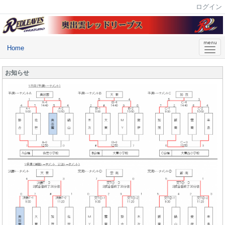
ログイン
Home
お知らせ