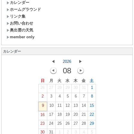
カレンダー
ホームグラウンド
リンク集
お問い合わせ
奥出雲の天気
member only
カレンダー
2026
08
日
月
火
水
木
金
土
26
27
28
29
30
31
1
2
3
4
5
6
7
8
9
10
11
12
13
14
15
17
18
19
20
21
22
16
23
24
25
26
27
28
29
30
31
1
2
3
4
5