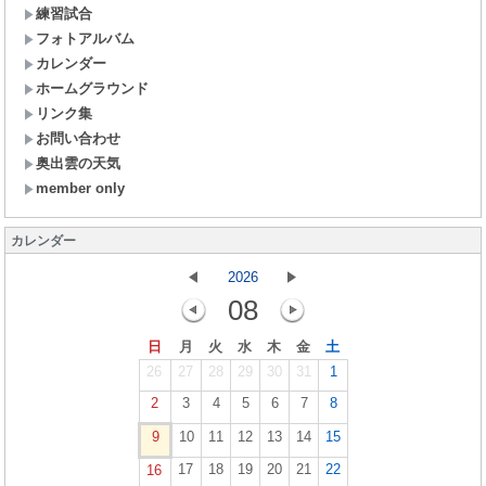
練習試合
フォトアルバム
カレンダー
ホームグラウンド
リンク集
お問い合わせ
奥出雲の天気
member only
カレンダー
2026
08
日
月
火
水
木
金
土
26
27
28
29
30
31
1
2
3
4
5
6
7
8
9
10
11
12
13
14
15
17
18
19
20
21
22
16