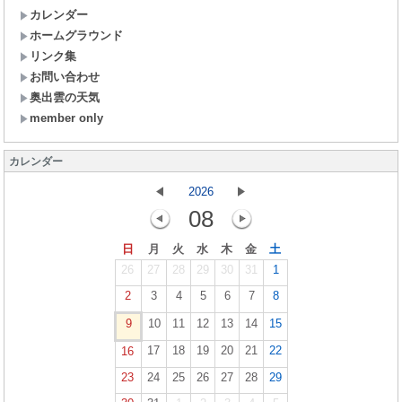
カレンダー
ホームグラウンド
リンク集
お問い合わせ
奥出雲の天気
member only
カレンダー
2026
08
日
月
火
水
木
金
土
26
27
28
29
30
31
1
2
3
4
5
6
7
8
9
10
11
12
13
14
15
17
18
19
20
21
22
16
23
24
25
26
27
28
29