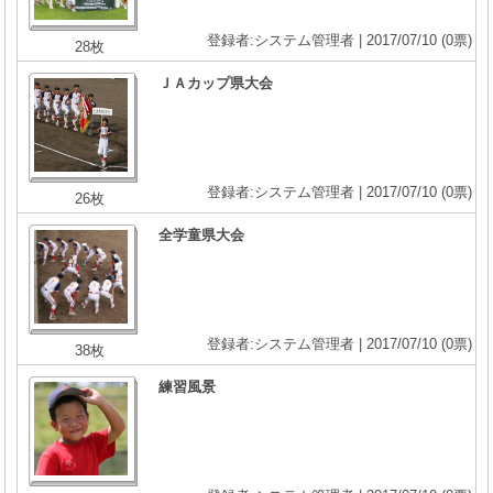
登録者:システム管理者 | 2017/07/10
(0票)
28枚
ＪＡカップ県大会
登録者:システム管理者 | 2017/07/10
(0票)
26枚
全学童県大会
登録者:システム管理者 | 2017/07/10
(0票)
38枚
練習風景