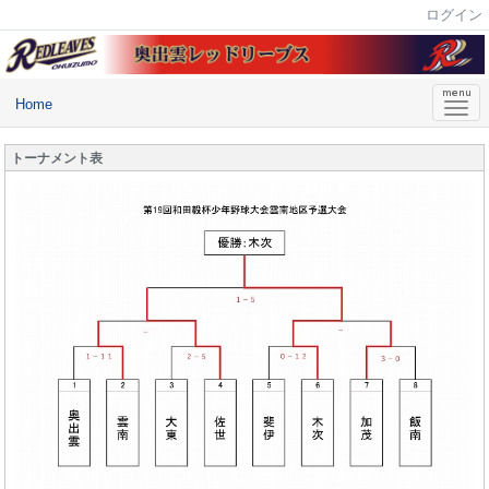
ログイン
Home
トーナメント表